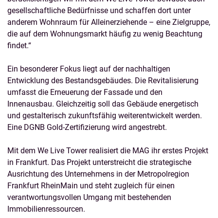
gesellschaftliche Bedürfnisse und schaffen dort unter
anderem Wohnraum für Alleinerziehende – eine Zielgruppe,
die auf dem Wohnungsmarkt häufig zu wenig Beachtung
findet.“
Ein besonderer Fokus liegt auf der nachhaltigen
Entwicklung des Bestandsgebäudes. Die Revitalisierung
umfasst die Erneuerung der Fassade und den
Innenausbau. Gleichzeitig soll das Gebäude energetisch
und gestalterisch zukunftsfähig weiterentwickelt werden.
Eine DGNB Gold-Zertifizierung wird angestrebt.
Mit dem We Live Tower realisiert die MAG ihr erstes Projekt
in Frankfurt. Das Projekt unterstreicht die strategische
Ausrichtung des Unternehmens in der Metropolregion
Frankfurt RheinMain und steht zugleich für einen
verantwortungsvollen Umgang mit bestehenden
Immobilienressourcen.