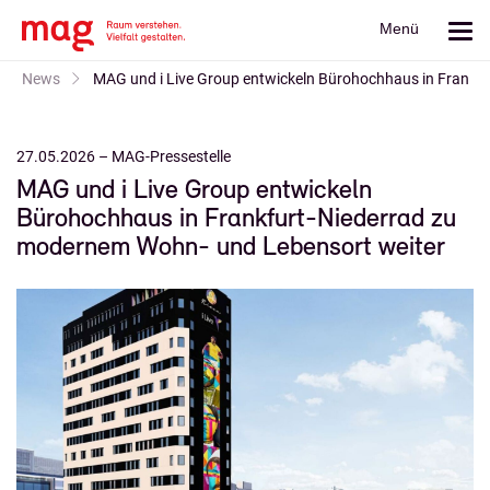
Menü
News
MAG und i Live Group entwickeln Bürohochhaus in Frankf
27.05.2026
MAG-Pressestelle
MAG und i Live Group entwickeln
Bürohochhaus in Frankfurt-Niederrad zu
modernem Wohn- und Lebensort weiter