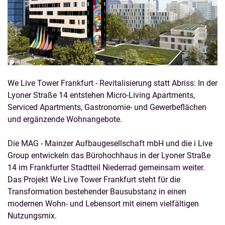
We Live Tower Frankfurt - Revitalisierung statt Abriss: In der
Lyoner Straße 14 entstehen Micro-Living Apartments,
Serviced Apartments, Gastronomie- und Gewerbeflächen
und ergänzende Wohnangebote.
Die MAG - Mainzer Aufbaugesellschaft mbH und die i Live
Group entwickeln das Bürohochhaus in der Lyoner Straße
14 im Frankfurter Stadtteil Niederrad gemeinsam weiter.
Das Projekt We Live Tower Frankfurt steht für die
Transformation bestehender Bausubstanz in einen
modernen Wohn- und Lebensort mit einem vielfältigen
Nutzungsmix.