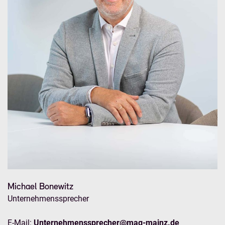
Michael Bonewitz
Unternehmenssprecher
E-Mail:
Unternehmenssprecher@mag-mainz.de