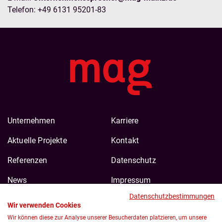
Telefon: +49 6131 95201-83
Unternehmen
Karriere
Aktuelle Projekte
Kontakt
Referenzen
Datenschutz
News
Impressum
Datenschutzbestimmungen
Wir verwenden Cookies
Wir können diese zur Analyse unserer Besucherdaten platzieren, um unsere