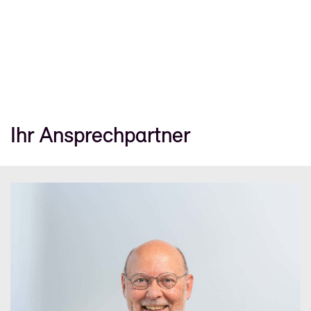
Ihr Ansprechpartner